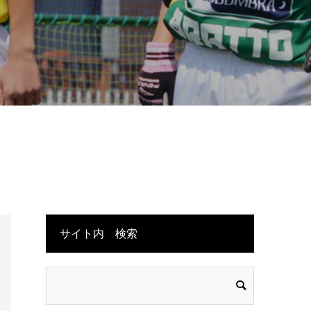
サイト内 検索