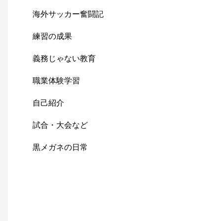
海外サッカー奮闘記
練習の成果
義務じゃない教育
職業体験学習
自己紹介
試合・大会など
黒メガネの日常