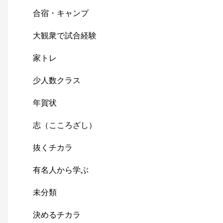
合宿・キャンプ
大観衆で試合経験
家トレ
少人数クラス
年賀状
志（こころざし）
抜くチカラ
有名人から学ぶ
未分類
決めるチカラ