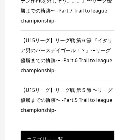
テンがPKを外しそう。。。』〜リーグ優
勝までの軌跡〜 -Part.7 Trail to league
championship-
【U15リーグ】リーグ戦 第６節 『イタリ
ア男のバースデイゴール！？』〜リーグ
優勝までの軌跡〜 -Part.6 Trail to league
championship-
【U15リーグ】リーグ戦 第５節 〜リーグ
優勝までの軌跡〜 -Part.5 Trail to league
championship-
カテゴリー 一覧