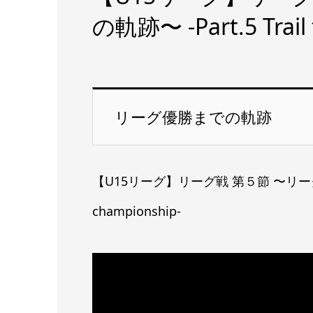
の軌跡〜 -Part.5 Trail 
リーグ優勝までの軌跡
【U15リーグ】リーグ戦 第５節 〜リーグ優勝まで
championship-