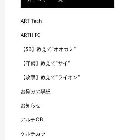
ART Tech
ARTH FC
【SB】教えて"オオカミ"
【守備】教えて"サイ"
【攻撃】教えて"ライオン"
お悩みの黒板
お知らせ
アルチOB
ケルチカラ