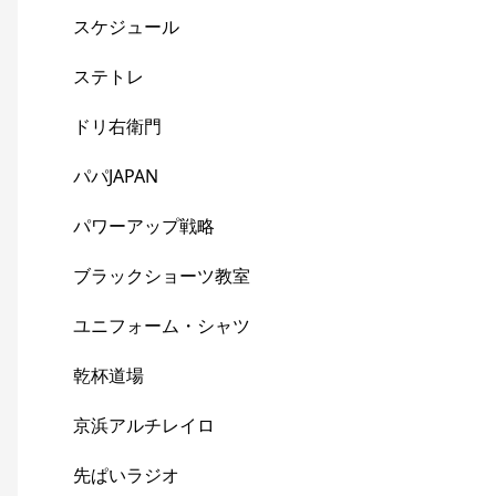
スケジュール
ステトレ
ドリ右衛門
パパJAPAN
パワーアップ戦略
ブラックショーツ教室
ユニフォーム・シャツ
乾杯道場
京浜アルチレイロ
先ぱいラジオ