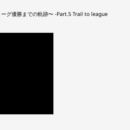
勝までの軌跡〜 -Part.5 Trail to league